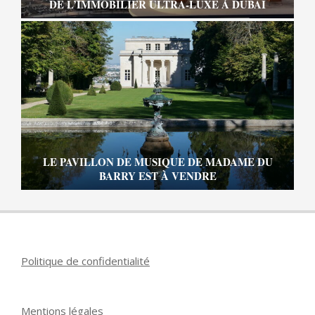
DE L’IMMOBILIER ULTRA-LUXE À DUBAÏ
LE PAVILLON DE MUSIQUE DE MADAME DU
BARRY EST À VENDRE
Politique de confidentialité
Mentions légales