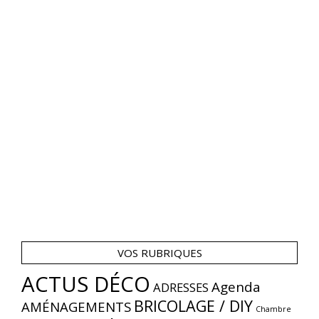
VOS RUBRIQUES
ACTUS DÉCO
Agenda
ADRESSES
BRICOLAGE / DIY
AMÉNAGEMENTS
Chambre