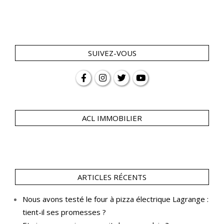
SUIVEZ-VOUS
ACL IMMOBILIER
ARTICLES RÉCENTS
Nous avons testé le four à pizza électrique Lagrange :
tient-il ses promesses ?