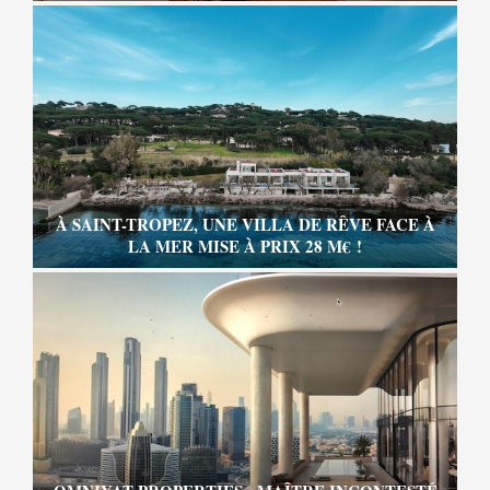
À SAINT-TROPEZ, UNE VILLA DE RÊVE FACE À
LA MER MISE À PRIX 28 M€ !