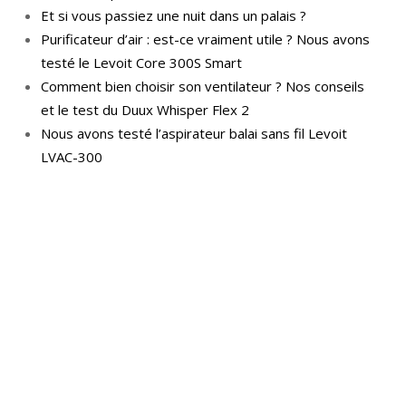
Et si vous passiez une nuit dans un palais ?
Purificateur d’air : est-ce vraiment utile ? Nous avons
testé le Levoit Core 300S Smart
Comment bien choisir son ventilateur ? Nos conseils
et le test du Duux Whisper Flex 2
Nous avons testé l’aspirateur balai sans fil Levoit
LVAC-300