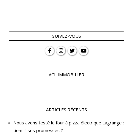
SUIVEZ-VOUS
ACL IMMOBILIER
ARTICLES RÉCENTS
Nous avons testé le four à pizza électrique Lagrange :
tient-il ses promesses ?