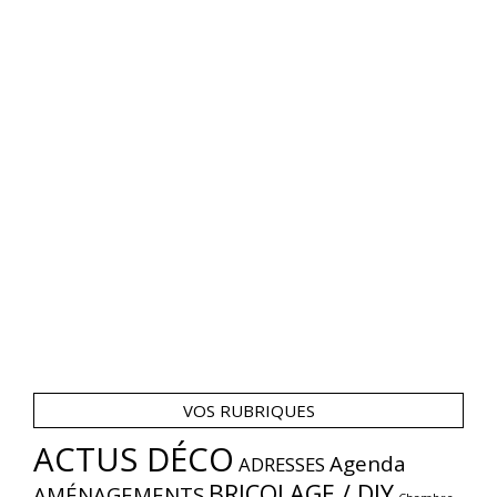
VOS RUBRIQUES
ACTUS DÉCO
Agenda
ADRESSES
BRICOLAGE / DIY
AMÉNAGEMENTS