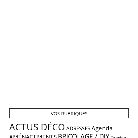
VOS RUBRIQUES
ACTUS DÉCO
Agenda
ADRESSES
BRICOLAGE / DIY
AMÉNAGEMENTS
Chambre