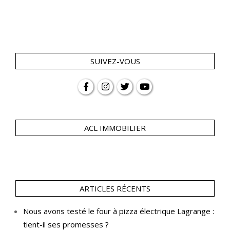
SUIVEZ-VOUS
ACL IMMOBILIER
ARTICLES RÉCENTS
Nous avons testé le four à pizza électrique Lagrange :
tient-il ses promesses ?