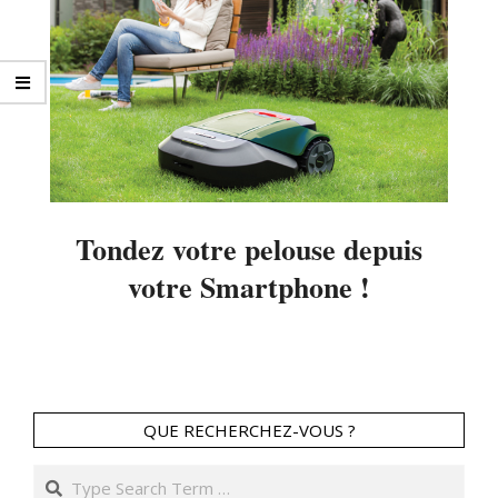
Tondez votre pelouse depuis
votre Smartphone !
2014-
04-
20
QUE RECHERCHEZ-VOUS ?
Search