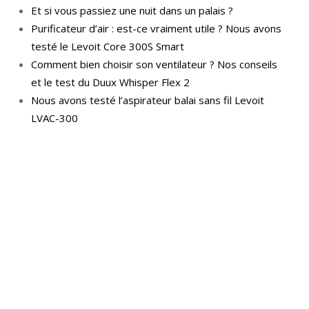
Et si vous passiez une nuit dans un palais ?
Purificateur d’air : est-ce vraiment utile ? Nous avons
testé le Levoit Core 300S Smart
Comment bien choisir son ventilateur ? Nos conseils
et le test du Duux Whisper Flex 2
Nous avons testé l’aspirateur balai sans fil Levoit
LVAC-300