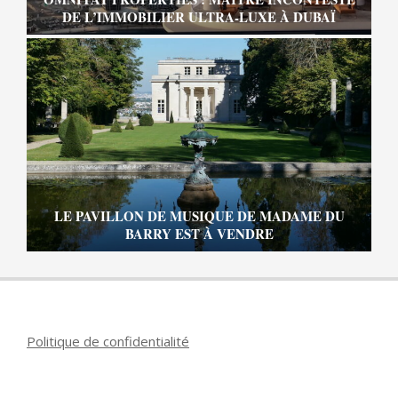
DE L’IMMOBILIER ULTRA-LUXE À DUBAÏ
LE PAVILLON DE MUSIQUE DE MADAME DU
BARRY EST À VENDRE
Politique de confidentialité