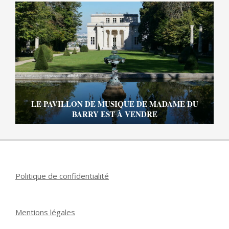
LE PAVILLON DE MUSIQUE DE MADAME DU
BARRY EST À VENDRE
Politique de confidentialité
Mentions légales