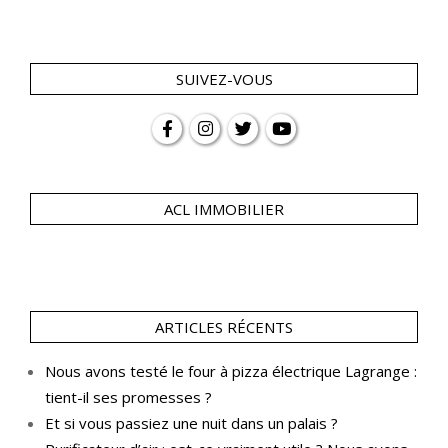
SUIVEZ-VOUS
ACL IMMOBILIER
ARTICLES RÉCENTS
Nous avons testé le four à pizza électrique Lagrange :
tient-il ses promesses ?
Et si vous passiez une nuit dans un palais ?