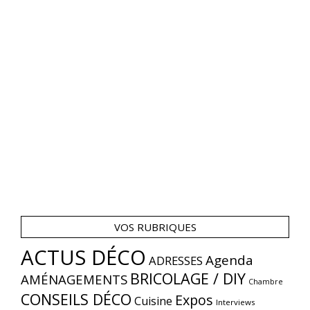
VOS RUBRIQUES
ACTUS DÉCO
Agenda
ADRESSES
BRICOLAGE / DIY
AMÉNAGEMENTS
Chambre
CONSEILS DÉCO
Expos
Cuisine
Interviews