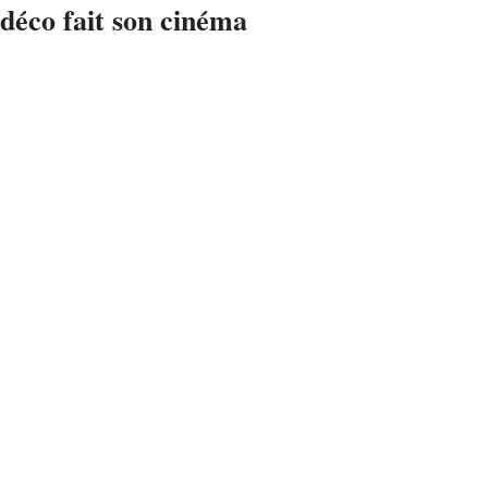
déco fait son cinéma