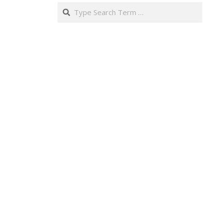
Search