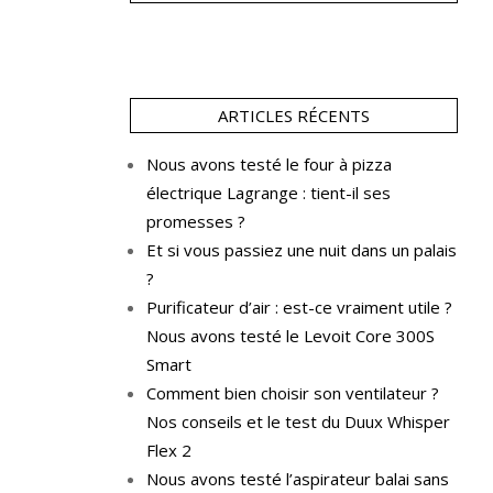
ARTICLES RÉCENTS
Nous avons testé le four à pizza
électrique Lagrange : tient-il ses
promesses ?
Et si vous passiez une nuit dans un palais
?
Purificateur d’air : est-ce vraiment utile ?
Nous avons testé le Levoit Core 300S
Smart
Comment bien choisir son ventilateur ?
Nos conseils et le test du Duux Whisper
Flex 2
Nous avons testé l’aspirateur balai sans