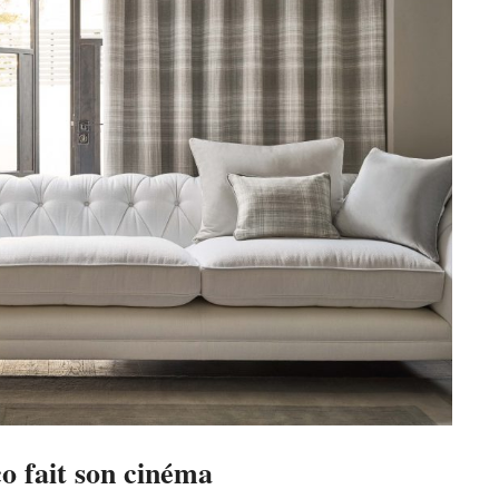
o fait son cinéma