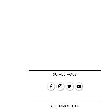
SUIVEZ-VOUS
ACL IMMOBILIER