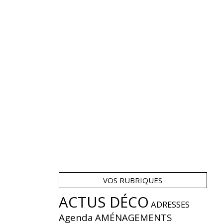
VOS RUBRIQUES
ACTUS DÉCO
ADRESSES
Agenda
AMÉNAGEMENTS