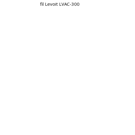
fil Levoit LVAC-300