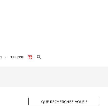
Search
IN
SHOPPING
QUE RECHERCHEZ-VOUS ?