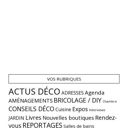
VOS RUBRIQUES
ACTUS DÉCO
Agenda
ADRESSES
BRICOLAGE / DIY
AMÉNAGEMENTS
Chambre
CONSEILS DÉCO
Expos
Cuisine
Interviews
Livres
Rendez-
Nouvelles boutiques
JARDIN
REPORTAGES
vous
Salles de bains