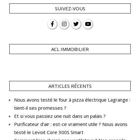
SUIVEZ-VOUS
ACL IMMOBILIER
ARTICLES RÉCENTS
Nous avons testé le four à pizza électrique Lagrange :
tient-il ses promesses ?
Et si vous passiez une nuit dans un palais ?
Purificateur d’air : est-ce vraiment utile ? Nous avons
testé le Levoit Core 300S Smart