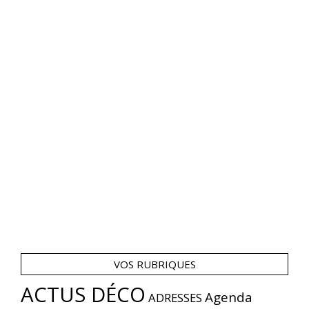
VOS RUBRIQUES
ACTUS DÉCO
Agenda
ADRESSES