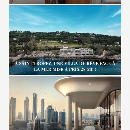
À SAINT-TROPEZ, UNE VILLA DE RÊVE FACE À
LA MER MISE À PRIX 28 M€ !