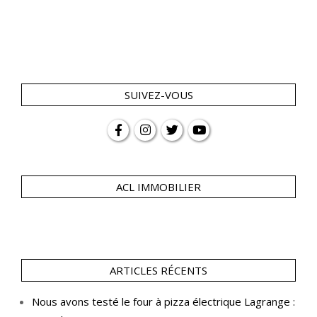
SUIVEZ-VOUS
ACL IMMOBILIER
ARTICLES RÉCENTS
Nous avons testé le four à pizza électrique Lagrange :