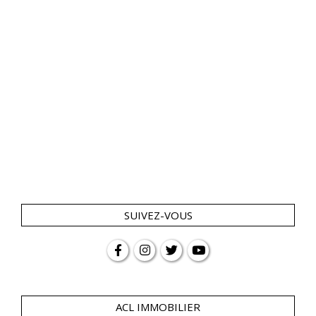
SUIVEZ-VOUS
ACL IMMOBILIER