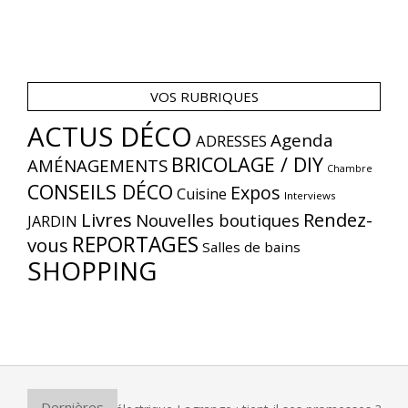
VOS RUBRIQUES
ACTUS DÉCO
Agenda
ADRESSES
BRICOLAGE / DIY
AMÉNAGEMENTS
Chambre
CONSEILS DÉCO
Expos
Cuisine
Interviews
Livres
Rendez-
Nouvelles boutiques
JARDIN
REPORTAGES
vous
Salles de bains
SHOPPING
Dernières