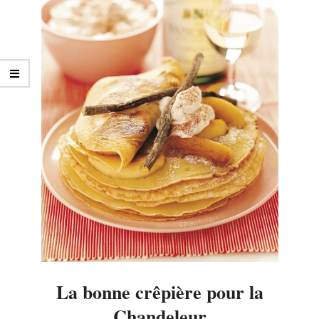
La bonne crêpière pour la
Chandeleur