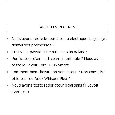
ARTICLES RÉCENTS
Nous avons testé le four à pizza électrique Lagrange :
tient-il ses promesses ?
Et si vous passiez une nuit dans un palais ?
Purificateur d’air : est-ce vraiment utile ? Nous avons
testé le Levoit Core 300S Smart
Comment bien choisir son ventilateur ? Nos conseils
et le test du Duux Whisper Flex 2
Nous avons testé l’aspirateur balai sans fil Levoit
LVAC-300