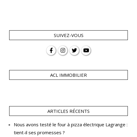
SUIVEZ-VOUS
ACL IMMOBILIER
ARTICLES RÉCENTS
Nous avons testé le four à pizza électrique Lagrange :
tient-il ses promesses ?