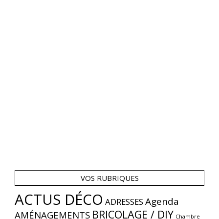
VOS RUBRIQUES
ACTUS DÉCO
Agenda
ADRESSES
BRICOLAGE / DIY
AMÉNAGEMENTS
Chambre