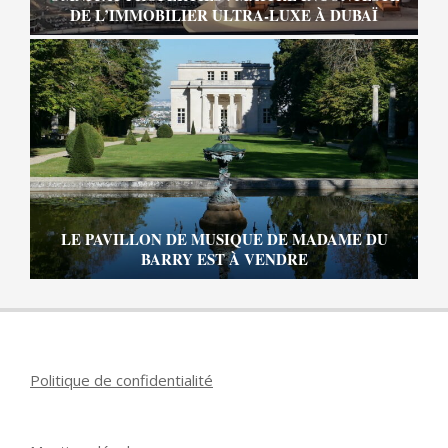
DE L’IMMOBILIER ULTRA-LUXE À DUBAÏ
LE PAVILLON DE MUSIQUE DE MADAME DU
BARRY EST À VENDRE
Politique de confidentialité