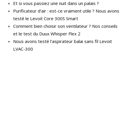
Et si vous passiez une nuit dans un palais ?
Purificateur d’air : est-ce vraiment utile ? Nous avons
testé le Levoit Core 300S Smart
Comment bien choisir son ventilateur ? Nos conseils
et le test du Duux Whisper Flex 2
Nous avons testé l’aspirateur balai sans fil Levoit
LVAC-300