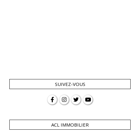
SUIVEZ-VOUS
ACL IMMOBILIER