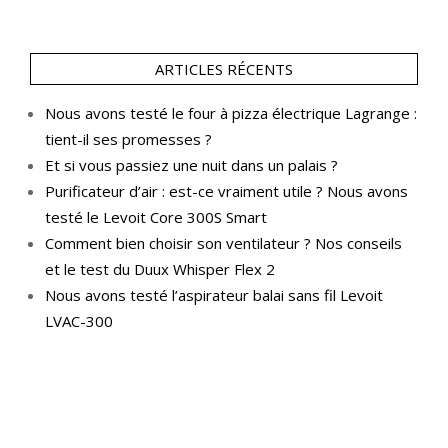
ARTICLES RÉCENTS
Nous avons testé le four à pizza électrique Lagrange :
tient-il ses promesses ?
Et si vous passiez une nuit dans un palais ?
Purificateur d’air : est-ce vraiment utile ? Nous avons
testé le Levoit Core 300S Smart
Comment bien choisir son ventilateur ? Nos conseils
et le test du Duux Whisper Flex 2
Nous avons testé l’aspirateur balai sans fil Levoit
LVAC-300