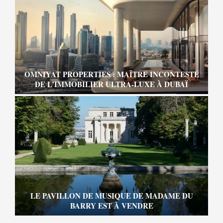
OMNIYAT PROPERTIES : MAÎTRE INCONTESTÉ
DE L’IMMOBILIER ULTRA-LUXE À DUBAÏ
LE PAVILLON DE MUSIQUE DE MADAME DU
BARRY EST À VENDRE