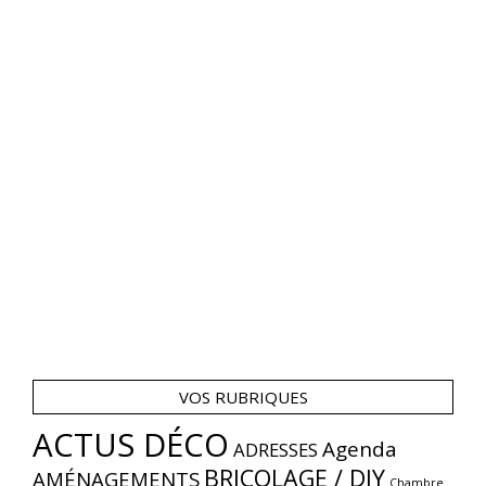
VOS RUBRIQUES
ACTUS DÉCO
Agenda
ADRESSES
BRICOLAGE / DIY
AMÉNAGEMENTS
Chambre