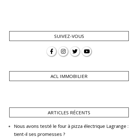
SUIVEZ-VOUS
ACL IMMOBILIER
ARTICLES RÉCENTS
Nous avons testé le four à pizza électrique Lagrange :
tient-il ses promesses ?