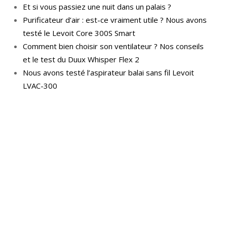
Et si vous passiez une nuit dans un palais ?
Purificateur d’air : est-ce vraiment utile ? Nous avons
testé le Levoit Core 300S Smart
Comment bien choisir son ventilateur ? Nos conseils
et le test du Duux Whisper Flex 2
Nous avons testé l’aspirateur balai sans fil Levoit
LVAC-300