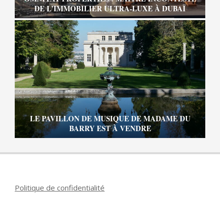
DE L’IMMOBILIER ULTRA-LUXE À DUBAÏ
LE PAVILLON DE MUSIQUE DE MADAME DU
BARRY EST À VENDRE
Politique de confidentialité