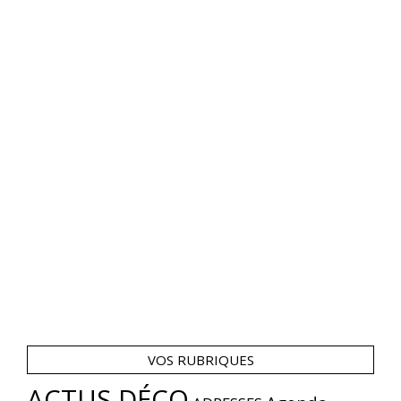
VOS RUBRIQUES
ACTUS DÉCO