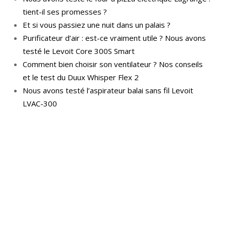
tient-il ses promesses ?
Et si vous passiez une nuit dans un palais ?
Purificateur d’air : est-ce vraiment utile ? Nous avons
testé le Levoit Core 300S Smart
Comment bien choisir son ventilateur ? Nos conseils
et le test du Duux Whisper Flex 2
Nous avons testé l’aspirateur balai sans fil Levoit
LVAC-300