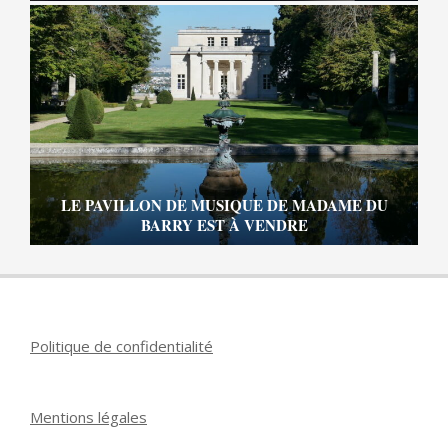
LE PAVILLON DE MUSIQUE DE MADAME DU
BARRY EST À VENDRE
Politique de confidentialité
Mentions légales