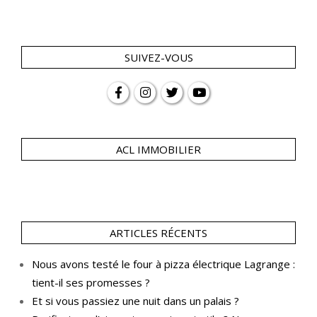
SUIVEZ-VOUS
ACL IMMOBILIER
ARTICLES RÉCENTS
Nous avons testé le four à pizza électrique Lagrange :
tient-il ses promesses ?
Et si vous passiez une nuit dans un palais ?