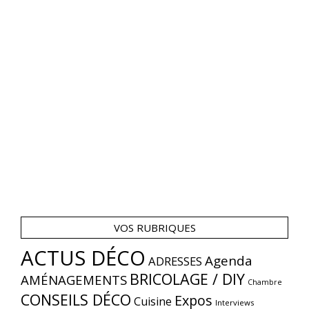
VOS RUBRIQUES
ACTUS DÉCO
Agenda
ADRESSES
BRICOLAGE / DIY
AMÉNAGEMENTS
Chambre
CONSEILS DÉCO
Expos
Cuisine
Interviews