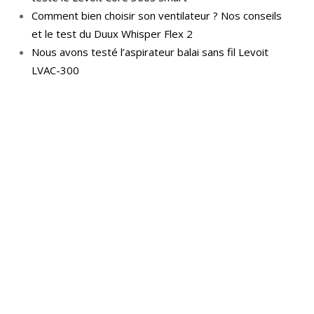
Comment bien choisir son ventilateur ? Nos conseils
et le test du Duux Whisper Flex 2
Nous avons testé l’aspirateur balai sans fil Levoit
LVAC-300