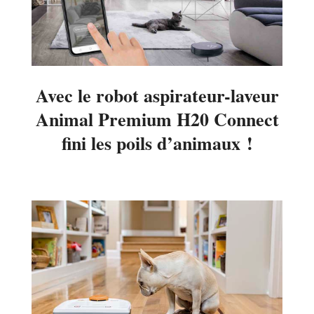
Avec le robot aspirateur-laveur
Animal Premium H20 Connect
fini les poils d’animaux !
2020-
03-
26