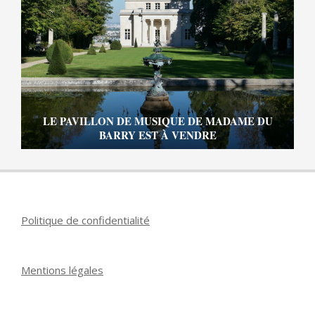
LE PAVILLON DE MUSIQUE DE MADAME DU
BARRY EST À VENDRE
Politique de confidentialité
Mentions légales