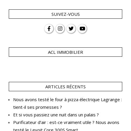
SUIVEZ-VOUS
ACL IMMOBILIER
ARTICLES RÉCENTS
Nous avons testé le four à pizza électrique Lagrange :
tient-il ses promesses ?
Et si vous passiez une nuit dans un palais ?
Purificateur d’air : est-ce vraiment utile ? Nous avons
testé le Levoit Core 300S Smart