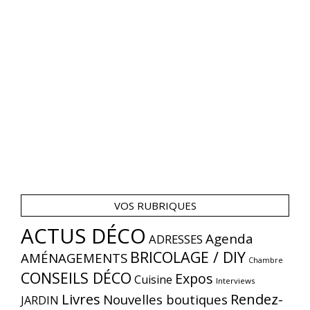
VOS RUBRIQUES
ACTUS DÉCO
Agenda
ADRESSES
BRICOLAGE / DIY
AMÉNAGEMENTS
Chambre
CONSEILS DÉCO
Expos
Cuisine
Interviews
Livres
Rendez-
Nouvelles boutiques
JARDIN