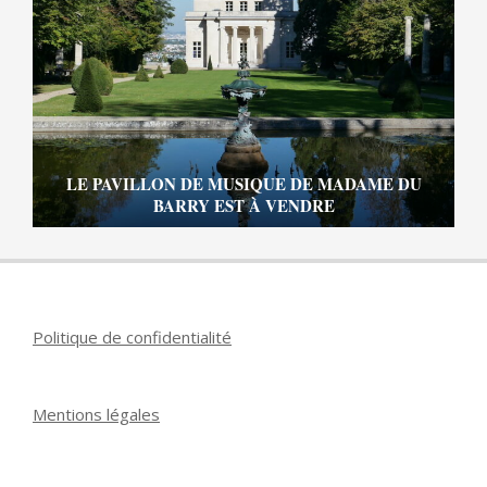
LE PAVILLON DE MUSIQUE DE MADAME DU
BARRY EST À VENDRE
Politique de confidentialité
Mentions légales