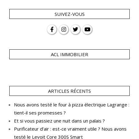
SUIVEZ-VOUS
ACL IMMOBILIER
ARTICLES RÉCENTS
Nous avons testé le four à pizza électrique Lagrange :
tient-il ses promesses ?
Et si vous passiez une nuit dans un palais ?
Purificateur d’air : est-ce vraiment utile ? Nous avons
testé le Levoit Core 300S Smart