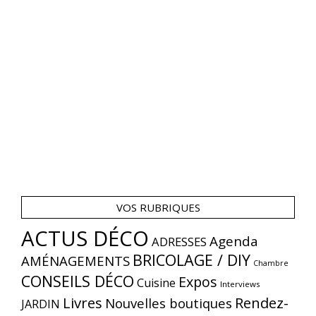
VOS RUBRIQUES
ACTUS DÉCO
Agenda
ADRESSES
BRICOLAGE / DIY
AMÉNAGEMENTS
Chambre
CONSEILS DÉCO
Expos
Cuisine
Interviews
Livres
Rendez-
Nouvelles boutiques
JARDIN