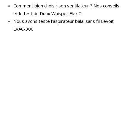
Comment bien choisir son ventilateur ? Nos conseils
et le test du Duux Whisper Flex 2
Nous avons testé l’aspirateur balai sans fil Levoit
LVAC-300