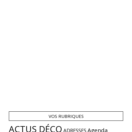
VOS RUBRIQUES
ACTUS DÉCO
Agenda
ADRESSES