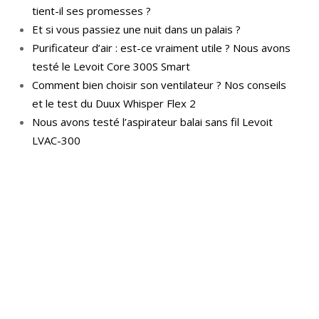
tient-il ses promesses ?
Et si vous passiez une nuit dans un palais ?
Purificateur d’air : est-ce vraiment utile ? Nous avons
testé le Levoit Core 300S Smart
Comment bien choisir son ventilateur ? Nos conseils
et le test du Duux Whisper Flex 2
Nous avons testé l’aspirateur balai sans fil Levoit
LVAC-300