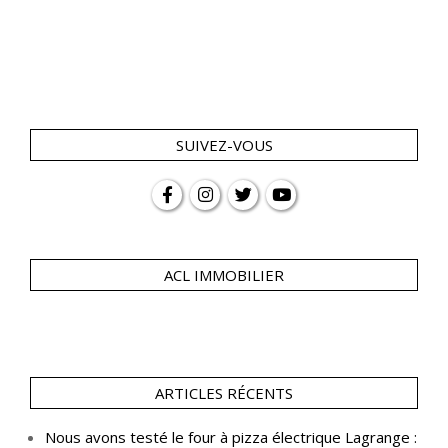
SUIVEZ-VOUS
ACL IMMOBILIER
ARTICLES RÉCENTS
Nous avons testé le four à pizza électrique Lagrange :