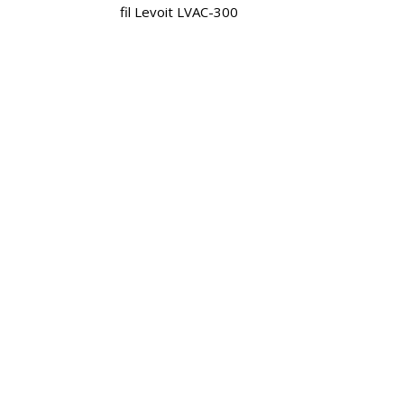
fil Levoit LVAC-300