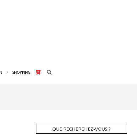
Search
IN
SHOPPING
QUE RECHERCHEZ-VOUS ?