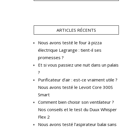
ARTICLES RÉCENTS
Nous avons testé le four à pizza
électrique Lagrange : tient-il ses
promesses ?
Et si vous passiez une nuit dans un palais
?
Purificateur d’air : est-ce vraiment utile ?
Nous avons testé le Levoit Core 300S
Smart
Comment bien choisir son ventilateur ?
Nos conseils et le test du Duux Whisper
Flex 2
Nous avons testé l’aspirateur balai sans