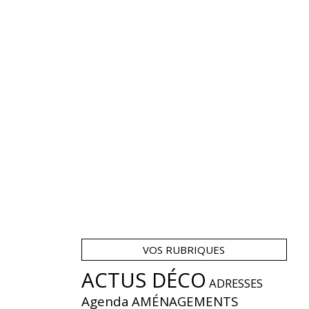
VOS RUBRIQUES
ACTUS DÉCO
ADRESSES
Agenda
AMÉNAGEMENTS