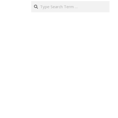
Search