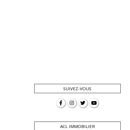
SUIVEZ-VOUS
ACL IMMOBILIER