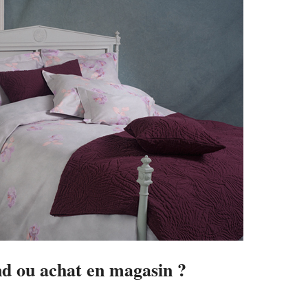
 ou achat en magasin ?