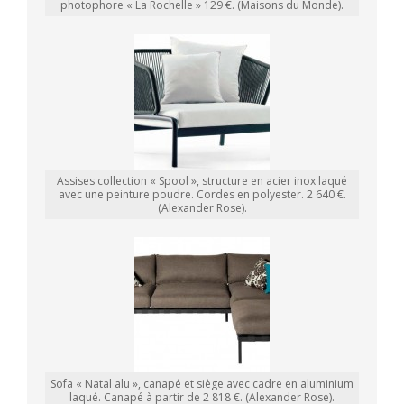
photophore « La Rochelle » 129 €. (Maisons du Monde).
Assises collection « Spool », structure en acier inox laqué
avec une peinture poudre. Cordes en polyester. 2 640 €.
(Alexander Rose).
Sofa « Natal alu », canapé et siège avec cadre en aluminium
laqué. Canapé à partir de 2 818 €. (Alexander Rose).