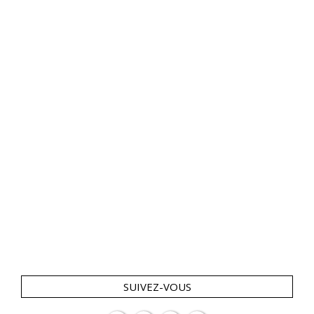
SUIVEZ-VOUS