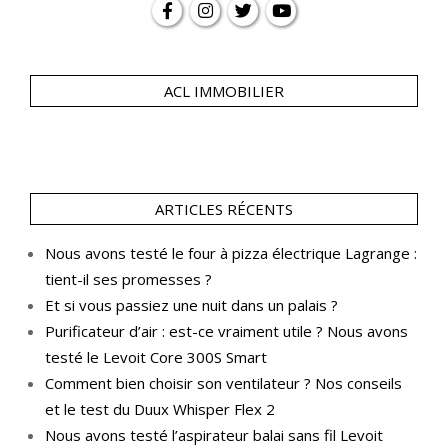
ACL IMMOBILIER
ARTICLES RÉCENTS
Nous avons testé le four à pizza électrique Lagrange :
tient-il ses promesses ?
Et si vous passiez une nuit dans un palais ?
Purificateur d’air : est-ce vraiment utile ? Nous avons
testé le Levoit Core 300S Smart
Comment bien choisir son ventilateur ? Nos conseils
et le test du Duux Whisper Flex 2
Nous avons testé l’aspirateur balai sans fil Levoit