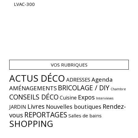
LVAC-300
VOS RUBRIQUES
ACTUS DÉCO
Agenda
ADRESSES
BRICOLAGE / DIY
AMÉNAGEMENTS
Chambre
CONSEILS DÉCO
Expos
Cuisine
Interviews
Livres
Rendez-
Nouvelles boutiques
JARDIN
REPORTAGES
vous
Salles de bains
SHOPPING