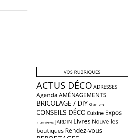
VOS RUBRIQUES
ACTUS DÉCO
ADRESSES
Agenda
AMÉNAGEMENTS
BRICOLAGE / DIY
Chambre
CONSEILS DÉCO
Expos
Cuisine
Livres
Nouvelles
JARDIN
Interviews
Rendez-vous
boutiques