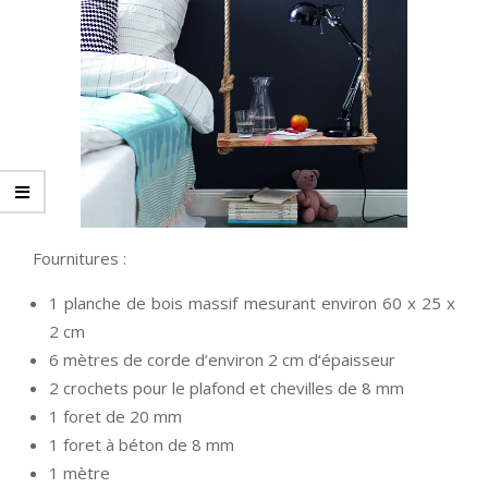
Fournitures :
1 planche de bois massif mesurant environ 60 x 25 x
2 cm
6 mètres de corde d’environ 2 cm d‘épaisseur
2 crochets pour le plafond et chevilles de 8 mm
1 foret de 20 mm
1 foret à béton de 8 mm
1 mètre