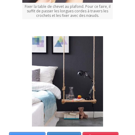
Fixer la table de chevet au plafond. Pour ce faire, il
suffit de passer les longues cordes à travers les
crochets et les fixer avec des nœuds.