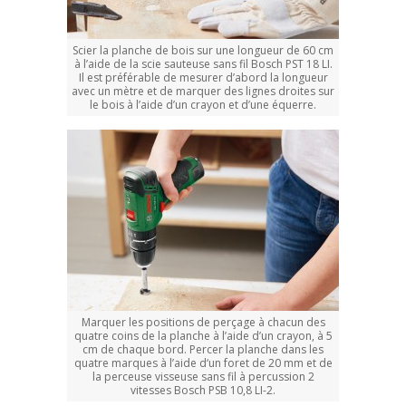
Scier la planche de bois sur une longueur de 60 cm
à l’aide de la scie sauteuse sans fil Bosch PST 18 LI.
Il est préférable de mesurer d’abord la longueur
avec un mètre et de marquer des lignes droites sur
le bois à l’aide d’un crayon et d’une équerre.
Marquer les positions de perçage à chacun des
quatre coins de la planche à l’aide d’un crayon, à 5
cm de chaque bord. Percer la planche dans les
quatre marques à l’aide d‘un foret de 20 mm et de
la perceuse visseuse sans fil à percussion 2
vitesses Bosch PSB 10,8 LI-2.