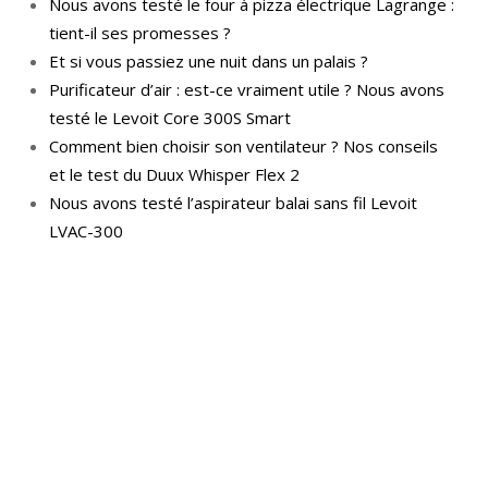
Nous avons testé le four à pizza électrique Lagrange :
tient-il ses promesses ?
Et si vous passiez une nuit dans un palais ?
Purificateur d’air : est-ce vraiment utile ? Nous avons
testé le Levoit Core 300S Smart
Comment bien choisir son ventilateur ? Nos conseils
et le test du Duux Whisper Flex 2
Nous avons testé l’aspirateur balai sans fil Levoit
LVAC-300