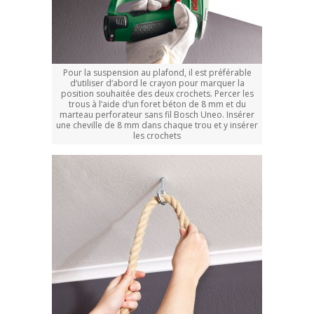
Pour la suspension au plafond, il est préférable
d‘utiliser d‘abord le crayon pour marquer la
position souhaitée des deux crochets. Percer les
trous à l‘aide d‘un foret béton de 8 mm et du
marteau perforateur sans fil Bosch Uneo. Insérer
une cheville de 8 mm dans chaque trou et y insérer
les crochets