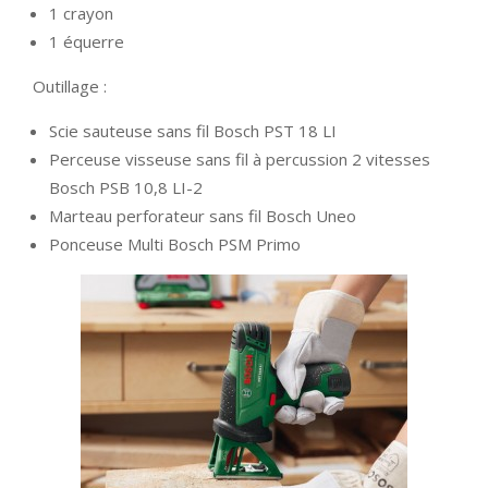
1 crayon
1 équerre
Outillage :
Scie sauteuse sans fil Bosch PST 18 LI
Perceuse visseuse sans fil à percussion 2 vitesses
Bosch PSB 10,8 LI-2
Marteau perforateur sans fil Bosch Uneo
Ponceuse Multi Bosch PSM Primo