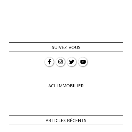
SUIVEZ-VOUS
ACL IMMOBILIER
ARTICLES RÉCENTS