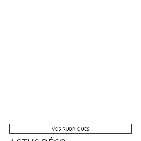
VOS RUBRIQUES