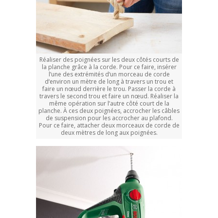
Réaliser des poignées sur les deux côtés courts de
la planche grâce à la corde. Pour ce faire, insérer
l’une des extrémités d‘un morceau de corde
d‘environ un mètre de long à travers un trou et
faire un nœud derrière le trou. Passer la corde à
travers le second trou et faire un nœud. Réaliser la
même opération sur l’autre côté court de la
planche. À ces deux poignées, accrocher les câbles
de suspension pour les accrocher au plafond.
Pour ce faire, attacher deux morceaux de corde de
deux mètres de long aux poignées.