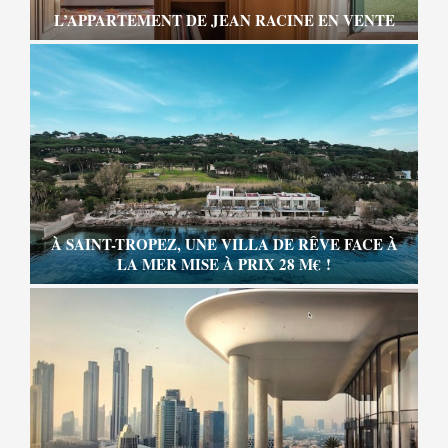
L’APPARTEMENT DE JEAN RACINE EN VENTE
À SAINT-TROPEZ, UNE VILLA DE RÊVE FACE À
LA MER MISE À PRIX 28 M€ !