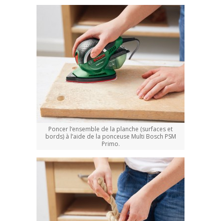
Poncer l‘ensemble de la planche (surfaces et
bords) à l’aide de la ponceuse Multi Bosch PSM
Primo.