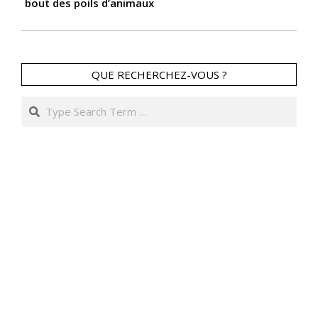
bout des poils d’animaux
QUE RECHERCHEZ-VOUS ?
Search