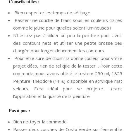
Conseils utiles :
Bien respecter les temps de séchage.
Passer une couche de blanc sous les couleurs claires
comme le jaune pour qu’elles soient lumineuses !
N’hésitez pas à diluer un peu la peinture pour avoir
des contours nets et utiliser une petite brosse peu
chargée pour longer doucement les contours.
Pour être sûre de choisir la bonne couleur pour votre
projet déco, rien de tel que de la tester… Pour cette
commode, nous avons utilisé le testeur 250 ml, 1825
Peinture Théodore (11 €) disponible en acrylique mat
velours. C’est idéal pour se projeter, tester
l’application et la qualité de la peinture.
Pas à pas :
Bien nettoyer la commode.
Passer deux couches de Costa Verde sur l’ensemble