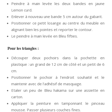
Peindre à main levée les deux bandes en jaune
Lemon curd.
Enlever à nouveau une bande 5 cm autour du gabarit.
Positionner ce petit losange au centre du meuble en
alignant bien les pointes et reporter le contour.
Le peindre à main levée en Bleu fifties.
Pour les triangles :
Découper deux pochoirs dans la pochette en
plastique : un grand de 12 cm de côté et un petit de 6
cm.
Positionner le pochoir à l’endroit souhaité et le
maintenir avec de l’adhésif de masquage.
Etaler un peu de Bleu hakama sur une assiette en
carton.
Appliquer la peinture en tamponnant le pinceau
mousse. Passer plusieurs couches fines.