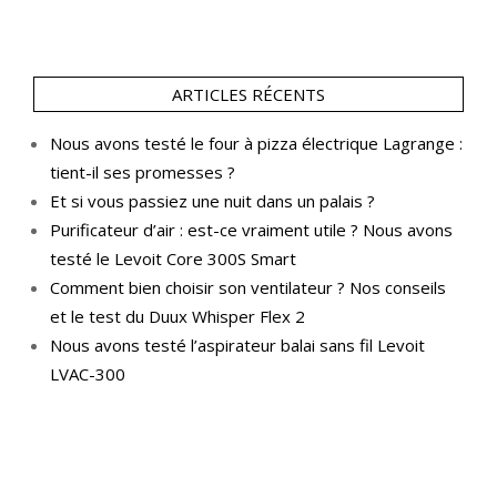
ARTICLES RÉCENTS
Nous avons testé le four à pizza électrique Lagrange :
tient-il ses promesses ?
Et si vous passiez une nuit dans un palais ?
Purificateur d’air : est-ce vraiment utile ? Nous avons
testé le Levoit Core 300S Smart
Comment bien choisir son ventilateur ? Nos conseils
et le test du Duux Whisper Flex 2
Nous avons testé l’aspirateur balai sans fil Levoit
LVAC-300