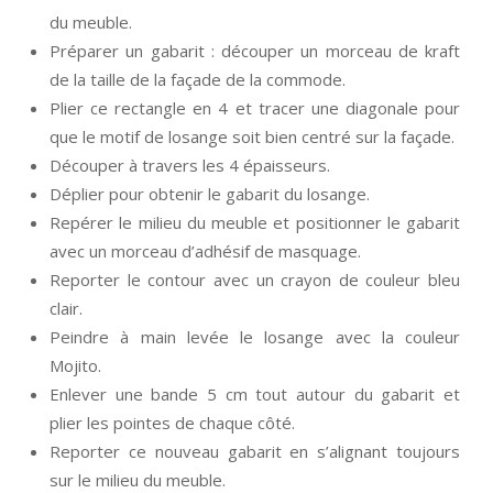
du meuble.
Préparer un gabarit : découper un morceau de kraft
de la taille de la façade de la commode.
Plier ce rectangle en 4 et tracer une diagonale pour
que le motif de losange soit bien centré sur la façade.
Découper à travers les 4 épaisseurs.
Déplier pour obtenir le gabarit du losange.
Repérer le milieu du meuble et positionner le gabarit
avec un morceau d’adhésif de masquage.
Reporter le contour avec un crayon de couleur bleu
clair.
Peindre à main levée le losange avec la couleur
Mojito.
Enlever une bande 5 cm tout autour du gabarit et
plier les pointes de chaque côté.
Reporter ce nouveau gabarit en s’alignant toujours
sur le milieu du meuble.