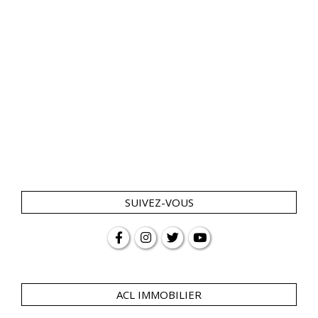
SUIVEZ-VOUS
ACL IMMOBILIER