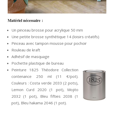
Matériel nécessaire :
Un pinceau brosse pour acrylique 50 mm
Une petite brosse synthétique 14 (loisirs créatifs)
Pinceau avec tampon mousse pour pochoir
Rouleau de kraft
Adhésif de masquage
Pochette plastique de bureau
Peinture 1825 Théodore Collection
contenance 250 ml (11 €/pot).
Couleurs : Costa verde 2033 (2 pots),
Lemon Curd 2020 (1 pot), Mojito
2032 (1 pot), Bleu fifties 2038 (1
pot), Bleu hakama 2046 (1 pot).