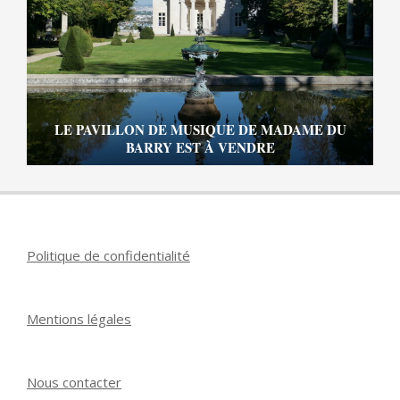
LE PAVILLON DE MUSIQUE DE MADAME DU
BARRY EST À VENDRE
Politique de confidentialité
Mentions légales
Nous contacter