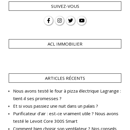
SUIVEZ-VOUS
ACL IMMOBILIER
ARTICLES RÉCENTS
Nous avons testé le four à pizza électrique Lagrange :
tient-il ses promesses ?
Et si vous passiez une nuit dans un palais ?
Purificateur d’air : est-ce vraiment utile ? Nous avons
testé le Levoit Core 300S Smart
Comment bien choisir son ventilateur ? Nos conseils