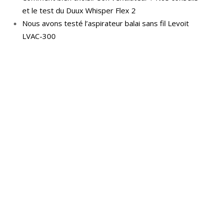
et le test du Duux Whisper Flex 2
Nous avons testé l’aspirateur balai sans fil Levoit
LVAC-300