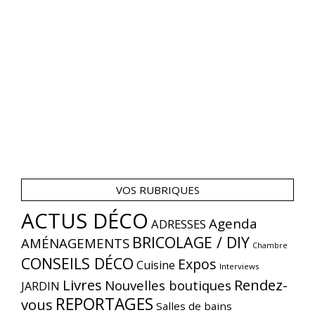
VOS RUBRIQUES
ACTUS DÉCO
Agenda
ADRESSES
BRICOLAGE / DIY
AMÉNAGEMENTS
Chambre
CONSEILS DÉCO
Expos
Cuisine
Interviews
Livres
Rendez-
Nouvelles boutiques
JARDIN
REPORTAGES
vous
Salles de bains