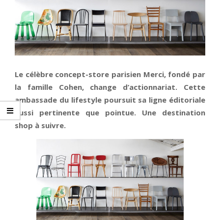
Le célèbre concept-store parisien Merci, fondé par
la famille Cohen, change d’actionnariat. Cette
ambassade du lifestyle poursuit sa ligne éditoriale
aussi pertinente que pointue. Une destination
shop à suivre.