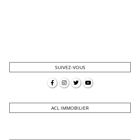
SUIVEZ-VOUS
ACL IMMOBILIER