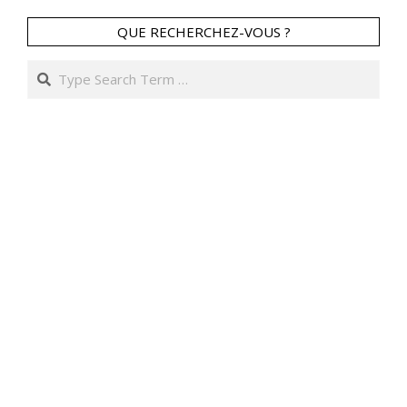
QUE RECHERCHEZ-VOUS ?
Search