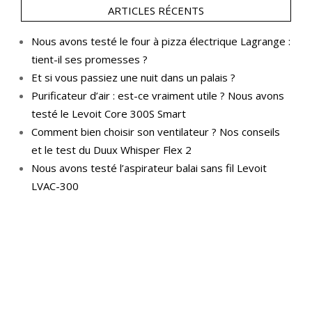
ARTICLES RÉCENTS
Nous avons testé le four à pizza électrique Lagrange :
tient-il ses promesses ?
Et si vous passiez une nuit dans un palais ?
Purificateur d’air : est-ce vraiment utile ? Nous avons
testé le Levoit Core 300S Smart
Comment bien choisir son ventilateur ? Nos conseils
et le test du Duux Whisper Flex 2
Nous avons testé l’aspirateur balai sans fil Levoit
LVAC-300