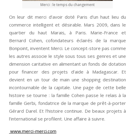
Merci : le temps du changement
On leur dit merci d’avoir doté Paris d’un haut lieu du
commerce intelligent et désirable. Mars 2009, dans le
quartier du haut Marais, à Paris. Marie-France et
Bernard Cohen, cofondateurs éclairés de la marque
Bonpoint, inventent Merci. Le concept-store pas comme
les autres associe le style sous tous ses genres et une
dimension caritative en alimentant un fonds de dotation
pour financer des projets d’aide à Madagascar. Et
devient en un tour de main une shopping destination
incontournable de la capitale. Une page de cette belle
histoire se tourne : la famille Cohen passe le relais à la
famille Gerbi, fondatrice de la marque de prêt-à-porter
Gérard Darel. Et l’histoire continue. De beaux projets à
l’international se profilent. Une affaire à suivre.
www.merci-merci.com