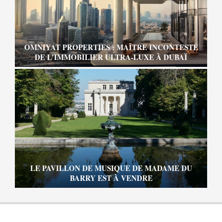
OMNIYAT PROPERTIES : MAÎTRE INCONTESTÉ
DE L’IMMOBILIER ULTRA-LUXE À DUBAÏ
LE PAVILLON DE MUSIQUE DE MADAME DU
BARRY EST À VENDRE