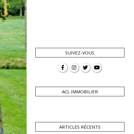
SUIVEZ-VOUS
ACL IMMOBILIER
ARTICLES RÉCENTS