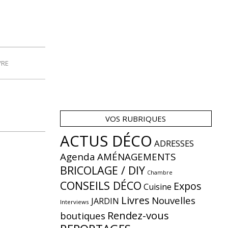
VRE
VOS RUBRIQUES
ACTUS DÉCO
ADRESSES
Agenda
AMÉNAGEMENTS
BRICOLAGE / DIY
Chambre
CONSEILS DÉCO
Expos
Cuisine
Livres
Nouvelles
JARDIN
Interviews
Rendez-vous
boutiques