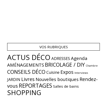
VOS RUBRIQUES
ACTUS DÉCO
Agenda
ADRESSES
BRICOLAGE / DIY
AMÉNAGEMENTS
Chambre
CONSEILS DÉCO
Expos
Cuisine
Interviews
Livres
Rendez-
Nouvelles boutiques
JARDIN
REPORTAGES
vous
Salles de bains
SHOPPING