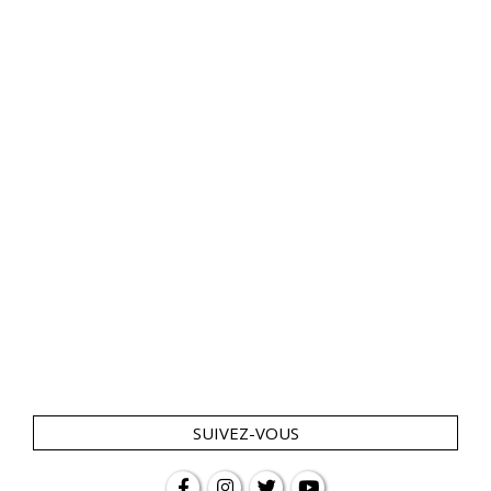
SUIVEZ-VOUS