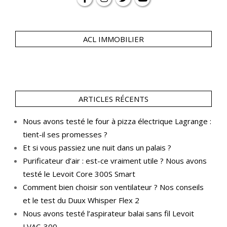
ACL IMMOBILIER
ARTICLES RÉCENTS
Nous avons testé le four à pizza électrique Lagrange :
tient-il ses promesses ?
Et si vous passiez une nuit dans un palais ?
Purificateur d’air : est-ce vraiment utile ? Nous avons
testé le Levoit Core 300S Smart
Comment bien choisir son ventilateur ? Nos conseils
et le test du Duux Whisper Flex 2
Nous avons testé l’aspirateur balai sans fil Levoit
LVAC-300