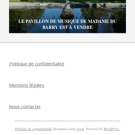
LE PAVILLON DE MUSIQUE DE MADAME DU
BARRY EST À VENDRE
Politique de confidentialité
Mentions légales
Nous contacter
Politique de confidentialité
Designed using
Unos
. Powered by
WordPress
.