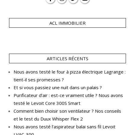
ACL IMMOBILIER
ARTICLES RÉCENTS
Nous avons testé le four à pizza électrique Lagrange :
tient-il ses promesses ?
Et si vous passiez une nuit dans un palais ?
Purificateur d’air : est-ce vraiment utile ? Nous avons
testé le Levoit Core 300S Smart
Comment bien choisir son ventilateur ? Nos conseils
et le test du Duux Whisper Flex 2
Nous avons testé l’aspirateur balai sans fil Levoit
LVAC-300