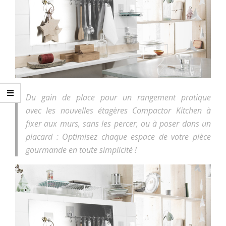
Du gain de place pour un rangement pratique
avec les nouvelles étagères Compactor Kitchen à
fixer aux murs, sans les percer, ou à poser dans un
placard : Optimisez chaque espace de votre pièce
gourmande en toute simplicité !