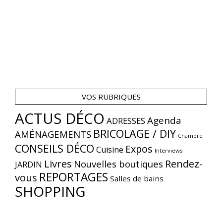
VOS RUBRIQUES
ACTUS DÉCO
Agenda
ADRESSES
BRICOLAGE / DIY
AMÉNAGEMENTS
Chambre
CONSEILS DÉCO
Expos
Cuisine
Interviews
Livres
Rendez-
Nouvelles boutiques
JARDIN
REPORTAGES
vous
Salles de bains
SHOPPING