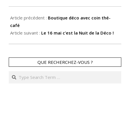
12
Article précédent :
Boutique déco avec coin thé-
café
Article suivant :
Le 16 mai c’est la Nuit de la Déco !
QUE RECHERCHEZ-VOUS ?
Search