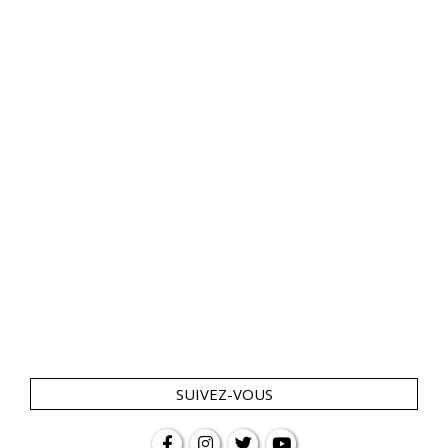
SUIVEZ-VOUS