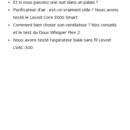
Et si vous passiez une nuit dans un palais ?
Purificateur d’air : est-ce vraiment utile ? Nous avons
testé le Levoit Core 300S Smart
Comment bien choisir son ventilateur ? Nos conseils
et le test du Duux Whisper Flex 2
Nous avons testé l’aspirateur balai sans fil Levoit
LVAC-300