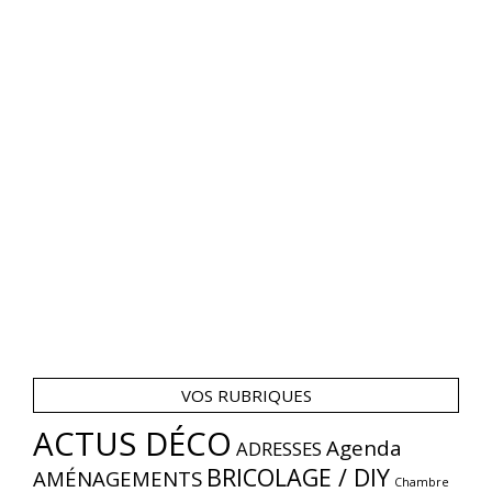
VOS RUBRIQUES
ACTUS DÉCO
Agenda
ADRESSES
BRICOLAGE / DIY
AMÉNAGEMENTS
Chambre