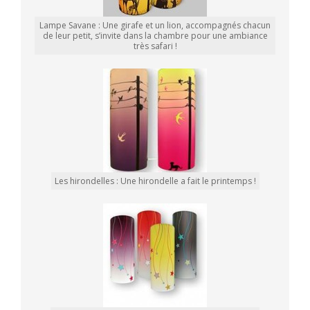
Lampe Savane : Une girafe et un lion, accompagnés chacun
de leur petit, s’invite dans la chambre pour une ambiance
très safari !
Les hirondelles : Une hirondelle a fait le printemps !