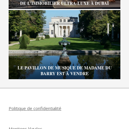
DE L’IMMOBILIER ULTRA-LUXE À DUBAÏ
LE PAVILLON DE MUSIQUE DE MADAME DU
BARRY EST À VENDRE
Politique de confidentialité
Mentions légales