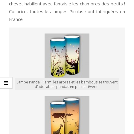
chevet habillent avec fantaisie les chambres des petits !
Cocorico, toutes les lampes Piculus sont fabriquées en
France.
Lampe Panda : Parmi les arbres et les bambous se trouvent
d’adorables pandas en pleine rêverie.