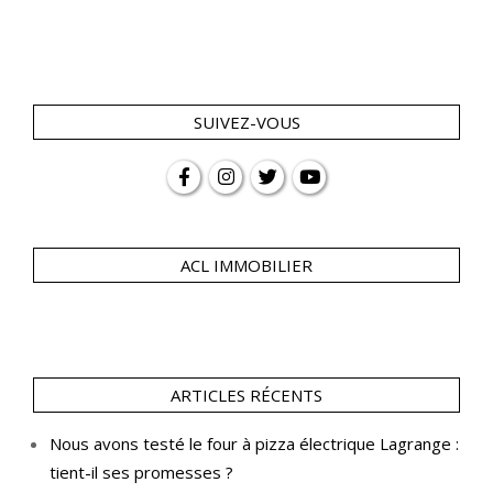
SUIVEZ-VOUS
ACL IMMOBILIER
ARTICLES RÉCENTS
Nous avons testé le four à pizza électrique Lagrange :
tient-il ses promesses ?