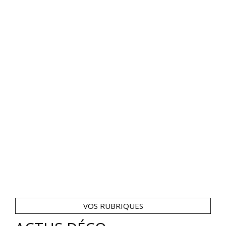
VOS RUBRIQUES