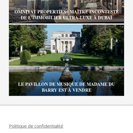
OMNIYAT PROPERTIES : MAÎTRE INCONTESTÉ
DE L’IMMOBILIER ULTRA-LUXE À DUBAÏ
LE PAVILLON DE MUSIQUE DE MADAME DU
BARRY EST À VENDRE
Politique de confidentialité