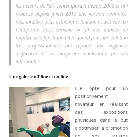
les acteurs de l’art contemporain depuis 2008 et qui
propose depuis juillet 2013 une version remaniée,
plus intuitive, plus esthétique, ludique et actuelle. La
plateforme s’est enrichie au fil des années de
nombreuses fonctionnalités qui en font une solution
très professionnelle, qui répond aux exigences
d’efficacité et de simplicité d’utilisation par les
internautes.
Une galerie off line et on line
Elle opte pour un
positionnement
novateur en réalisant
des expositions
physiques dans le but
d’optimiser la promotion
de ses artistes