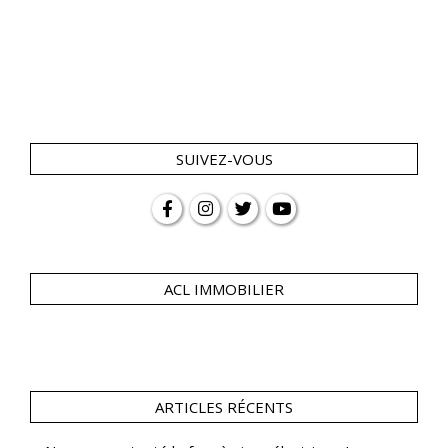
SUIVEZ-VOUS
ACL IMMOBILIER
ARTICLES RÉCENTS