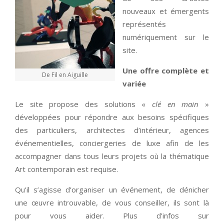
nouveaux et émergents
représentés
numériquement sur le
site.
Une offre complète et
De Fil en Aiguille
variée
Le site propose des solutions «
clé en main
»
développées pour répondre aux besoins spécifiques
des particuliers, architectes d’intérieur, agences
événementielles, conciergeries de luxe afin de les
accompagner dans tous leurs projets où la thématique
Art contemporain est requise.
Qu’il s’agisse d’organiser un événement, de dénicher
une œuvre introuvable, de vous conseiller, ils sont là
pour vous aider. Plus d’infos sur