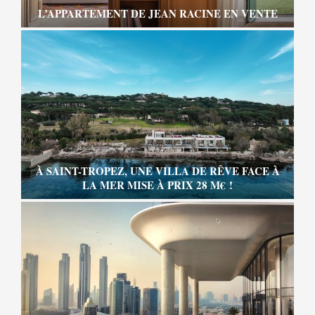
L’APPARTEMENT DE JEAN RACINE EN VENTE
À SAINT-TROPEZ, UNE VILLA DE RÊVE FACE À
LA MER MISE À PRIX 28 M€ !