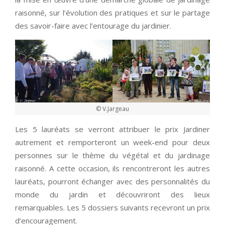
raisonné, sur l’évolution des pratiques et sur le partage
des savoir-faire avec l’entourage du jardinier.
© V.Jargeau
Les 5 lauréats se verront attribuer le prix Jardiner
autrement et remporteront un week-end pour deux
personnes sur le thème du végétal et du jardinage
raisonné. A cette occasion, ils rencontreront les autres
lauréats, pourront échanger avec des personnalités du
monde du jardin et découvriront des lieux
remarquables. Les 5 dossiers suivants recevront un prix
d’encouragement.