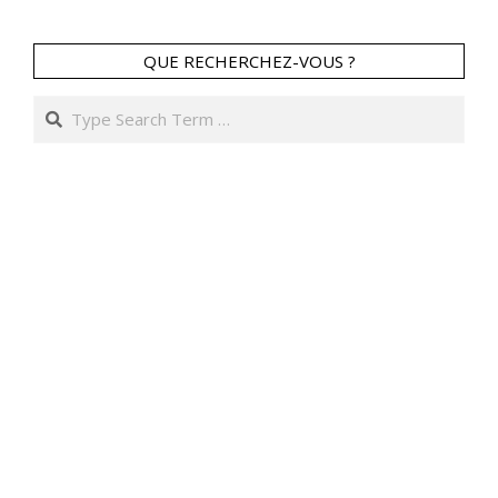
QUE RECHERCHEZ-VOUS ?
Search