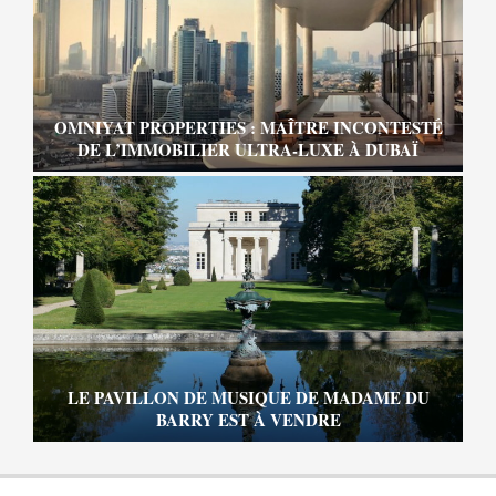
OMNIYAT PROPERTIES : MAÎTRE INCONTESTÉ
DE L’IMMOBILIER ULTRA-LUXE À DUBAÏ
LE PAVILLON DE MUSIQUE DE MADAME DU
BARRY EST À VENDRE