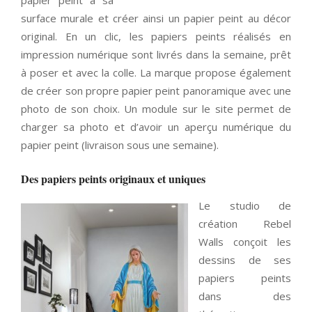
surface murale et créer ainsi un papier peint au décor
original. En un clic, les papiers peints réalisés en
impression numérique sont livrés dans la semaine, prêt
à poser et avec la colle. La marque propose également
de créer son propre papier peint panoramique avec une
photo de son choix. Un module sur le site permet de
charger sa photo et d’avoir un aperçu numérique du
papier peint (livraison sous une semaine).
Des papiers peints originaux et uniques
Le studio de
création Rebel
Walls conçoit les
dessins de ses
papiers peints
dans des