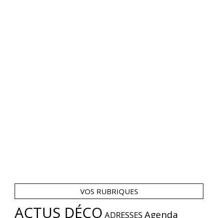
VOS RUBRIQUES
ACTUS DÉCO
Agenda
ADRESSES