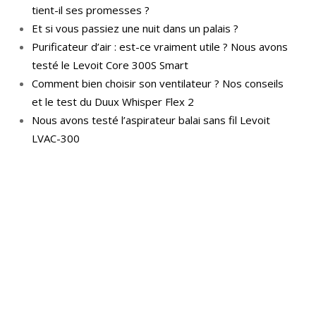
tient-il ses promesses ?
Et si vous passiez une nuit dans un palais ?
Purificateur d’air : est-ce vraiment utile ? Nous avons
testé le Levoit Core 300S Smart
Comment bien choisir son ventilateur ? Nos conseils
et le test du Duux Whisper Flex 2
Nous avons testé l’aspirateur balai sans fil Levoit
LVAC-300