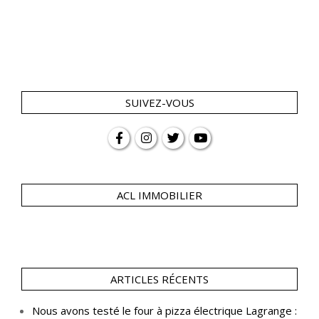
SUIVEZ-VOUS
ACL IMMOBILIER
ARTICLES RÉCENTS
Nous avons testé le four à pizza électrique Lagrange :