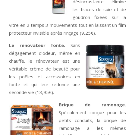
désincrustante élimine
les traces de suie et de
goudron fixées sur la
vitre en 2 temps 3 mouvements tout en laissant un film
protecteur invisible après rinçage (9,25€).
Le rénovateur fonte.
Sans
dégagement d’odeur, même en
chauffe, le rénovateur est une
véritable crème de beauté pour
les poêles et accessoires en
fonte et qui leur redonne une
seconde vie (13,95€).
Brique de ramonage.
Spécialement conçue pour les
petits conduits, la brique de
ramonage a les mêmes