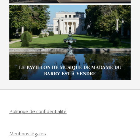
LE PAVILLON DE MUSIQUE DE MADAME DU
BARRY EST À VENDRE
Politique de confidentialité
Mentions légales