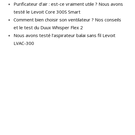
Purificateur d’air : est-ce vraiment utile ? Nous avons
testé le Levoit Core 300S Smart
Comment bien choisir son ventilateur ? Nos conseils
et le test du Duux Whisper Flex 2
Nous avons testé l’aspirateur balai sans fil Levoit
LVAC-300