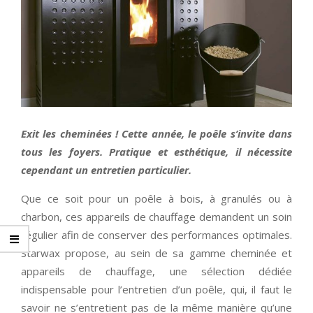
Exit les cheminées ! Cette année, le poêle s’invite dans
tous les foyers. Pratique et esthétique, il nécessite
cependant un entretien particulier.
Que ce soit pour un poêle à bois, à granulés ou à
charbon, ces appareils de chauffage demandent un soin
régulier afin de conserver des performances optimales.
Starwax propose, au sein de sa gamme cheminée et
appareils de chauffage, une sélection dédiée
indispensable pour l’entretien d’un poêle, qui, il faut le
savoir ne s’entretient pas de la même manière qu’une