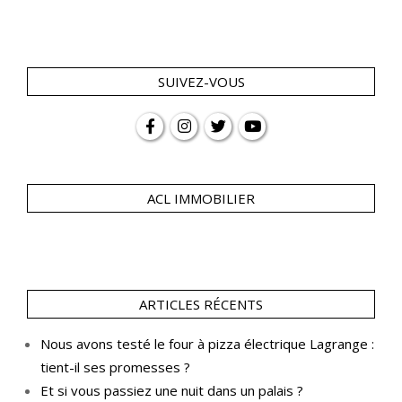
SUIVEZ-VOUS
ACL IMMOBILIER
ARTICLES RÉCENTS
Nous avons testé le four à pizza électrique Lagrange :
tient-il ses promesses ?
Et si vous passiez une nuit dans un palais ?