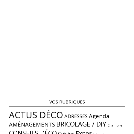
VOS RUBRIQUES
ACTUS DÉCO
Agenda
ADRESSES
BRICOLAGE / DIY
AMÉNAGEMENTS
Chambre
CONSEILS DÉCO
Expos
Cuisine