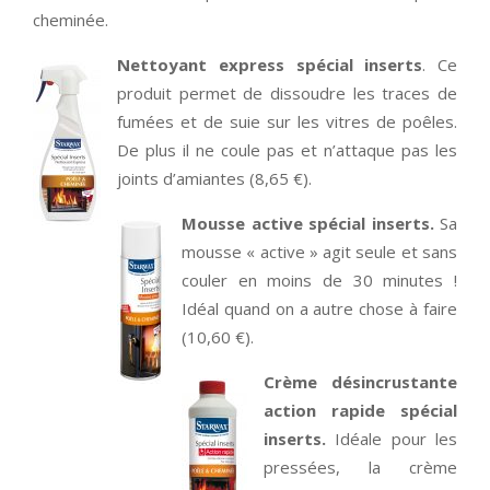
cheminée.
Nettoyant express spécial inserts
. Ce
produit permet de dissoudre les traces de
fumées et de suie sur les vitres de poêles.
De plus il ne coule pas et n’attaque pas les
joints d’amiantes (8,65 €).
Mousse active spécial inserts.
Sa
mousse « active » agit seule et sans
couler en moins de 30 minutes !
Idéal quand on a autre chose à faire
(10,60 €).
Crème désincrustante
action rapide spécial
inserts.
Idéale pour les
pressées, la crème