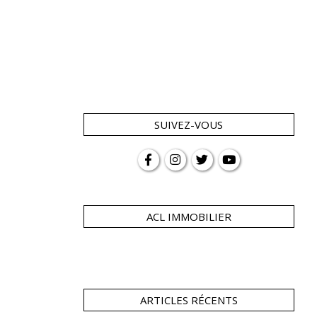
SUIVEZ-VOUS
ACL IMMOBILIER
ARTICLES RÉCENTS