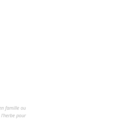
en famille ou
 l’herbe pour