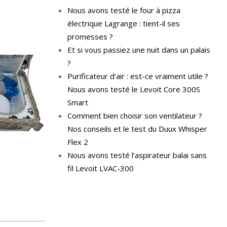
Nous avons testé le four à pizza
électrique Lagrange : tient-il ses
promesses ?
Et si vous passiez une nuit dans un palais
?
Purificateur d’air : est-ce vraiment utile ?
Nous avons testé le Levoit Core 300S
Smart
Comment bien choisir son ventilateur ?
Nos conseils et le test du Duux Whisper
Flex 2
Nous avons testé l’aspirateur balai sans
fil Levoit LVAC-300