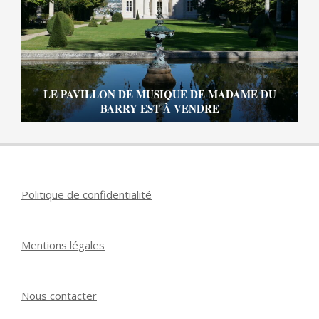
LE PAVILLON DE MUSIQUE DE MADAME DU
BARRY EST À VENDRE
Politique de confidentialité
Mentions légales
Nous contacter