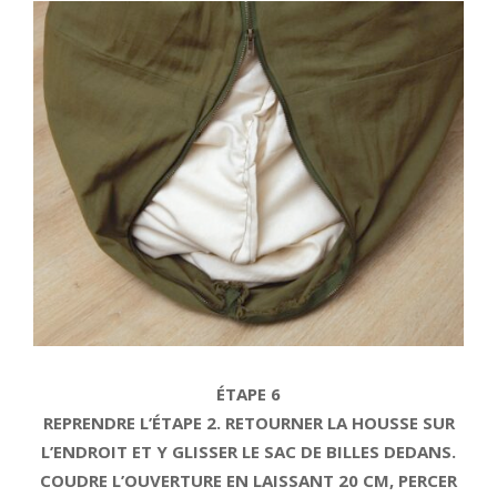
ÉTAPE 6
REPRENDRE L’ÉTAPE 2. RETOURNER LA HOUSSE SUR
L’ENDROIT ET Y GLISSER LE SAC DE BILLES DEDANS.
COUDRE L’OUVERTURE EN LAISSANT 20 CM, PERCER