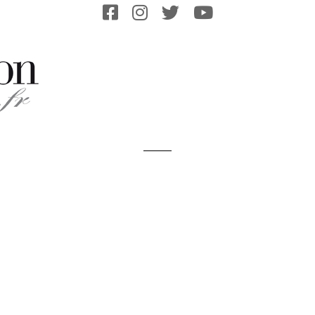
Primary
Navigation
Menu