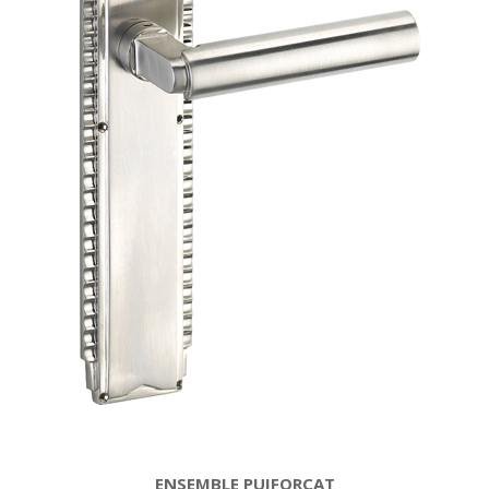
ENSEMBLE PUIFORCAT