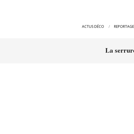
ACTUS DÉCO
REPORTAGE
La serrure