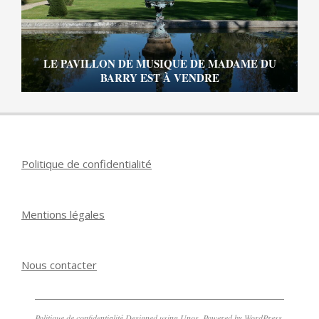
LE PAVILLON DE MUSIQUE DE MADAME DU
BARRY EST À VENDRE
Politique de confidentialité
Mentions légales
Nous contacter
Politique de confidentialité
Designed using
Unos
. Powered by
WordPress
.