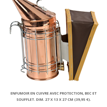
ENFUMOIR EN CUIVRE AVEC PROTECTION, BEC ET
SOUFFLET. DIM. 27 X 13 X 27 CM (39,95 €).