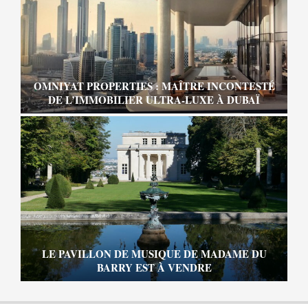
OMNIYAT PROPERTIES : MAÎTRE INCONTESTÉ
DE L’IMMOBILIER ULTRA-LUXE À DUBAÏ
LE PAVILLON DE MUSIQUE DE MADAME DU
BARRY EST À VENDRE