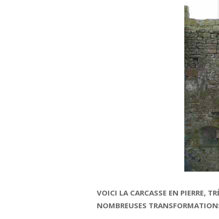
VOICI LA CARCASSE EN PIERRE, T
NOMBREUSES TRANSFORMATIONS SU