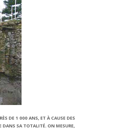
ÈS DE 1 000 ANS, ET À CAUSE DES
E DANS SA TOTALITÉ. ON MESURE,