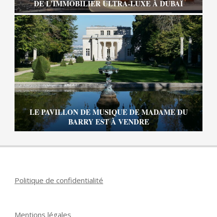
DE L’IMMOBILIER ULTRA-LUXE À DUBAÏ
LE PAVILLON DE MUSIQUE DE MADAME DU
BARRY EST À VENDRE
Politique de confidentialité
Mentions légales