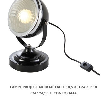
LAMPE PROJECT NOIR MÉTAL. L 18,5 X H 24 X P 18
CM : 24,90 €. CONFORAMA