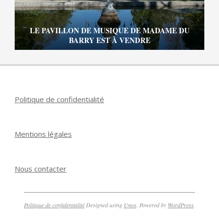
LE PAVILLON DE MUSIQUE DE MADAME DU
BARRY EST À VENDRE
Politique de confidentialité
Mentions légales
Nous contacter
Politique de confidentialité
Designed using
Unos
. Powered by
WordPress
.