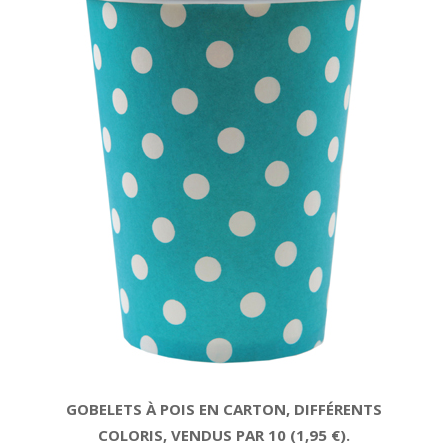
GOBELETS À POIS EN CARTON, DIFFÉRENTS
COLORIS, VENDUS PAR 10 (1,95 €).