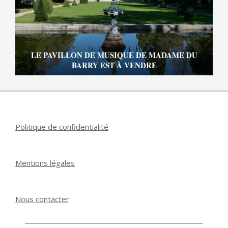
LE PAVILLON DE MUSIQUE DE MADAME DU
BARRY EST À VENDRE
Politique de confidentialité
Mentions légales
Nous contacter